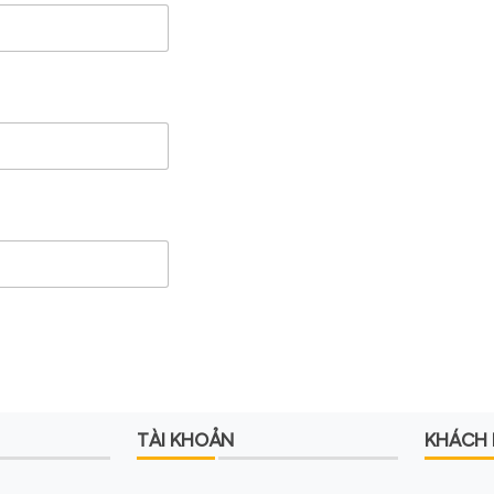
TÀI KHOẢN
KHÁCH