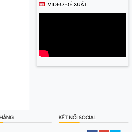
VIDEO ĐỀ XUẤT
 HÀNG
KẾT NỐI SOCIAL